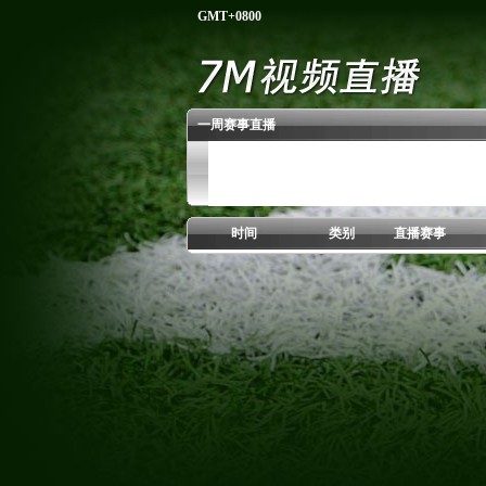
GMT+0800
一周赛事直播
时间
类别
直播赛事