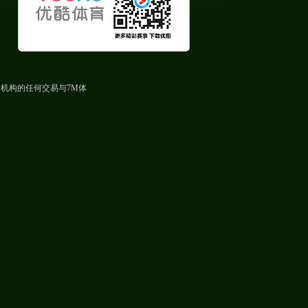
机构的任何交易与7M体