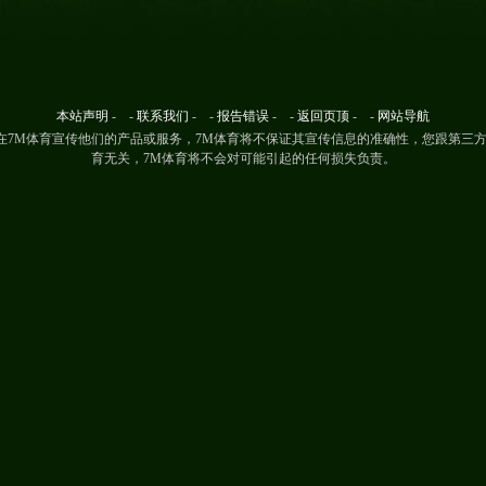
本站声明
- -
联系我们
- -
报告错误
- -
返回页顶
- -
网站导航
在7M体育宣传他们的产品或服务，7M体育将不保证其宣传信息的准确性，您跟第三方
育无关，7M体育将不会对可能引起的任何损失负责。