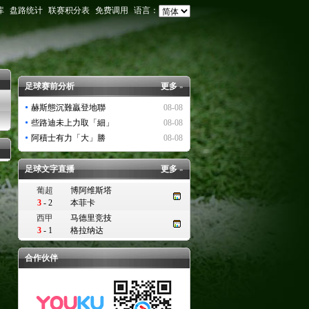
库
盘路统计
联赛积分表
免费调用
语言：
足球赛前分析
更多
»
赫斯態沉難贏登地聯
08-08
些路迪未上力取「細」
08-08
阿積士有力「大」勝
08-08
足球文字直播
更多
»
葡超
博阿维斯塔
3
- 2
本菲卡
西甲
马德里竞技
3
- 1
格拉纳达
合作伙伴