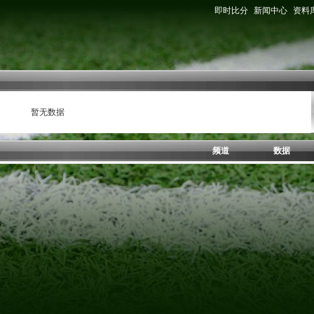
即时比分
新闻中心
资料
暂无数据
频道
数据